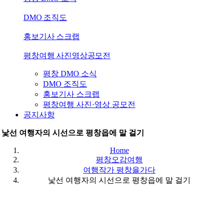
DMO 조직도
홍보기사 스크랩
평창여행 사진영상공모전
평창 DMO 소식
DMO 조직도
홍보기사 스크랩
평창여행 사진·영상 공모전
공지사항
낯선 여행자의 시선으로 평창읍에 말 걸기
Home
평창오감여행
여행작가 평창을가다
낯선 여행자의 시선으로 평창읍에 말 걸기