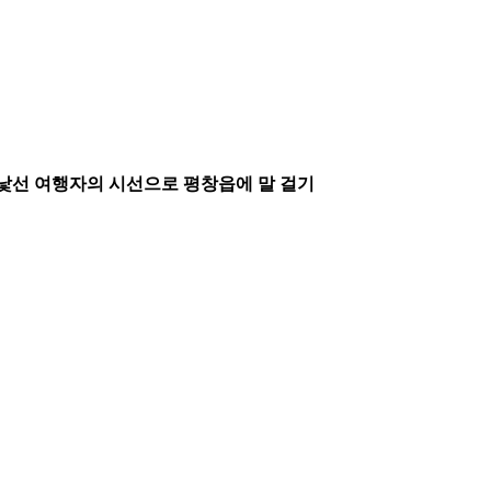
낯선 여행자의 시선으로 평창읍에 말 걸기