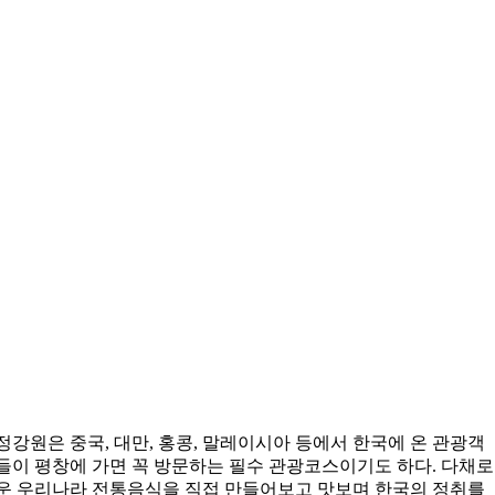
정강원은 중국, 대만, 홍콩, 말레이시아 등에서 한국에 온 관광객
들이 평창에 가면 꼭 방문하는 필수 관광코스이기도 하다. 다채로
운 우리나라 전통음식을 직접 만들어보고 맛보며 한국의 정취를