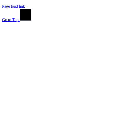
Page load link
Go to Top