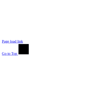
Page load link
Go to Top