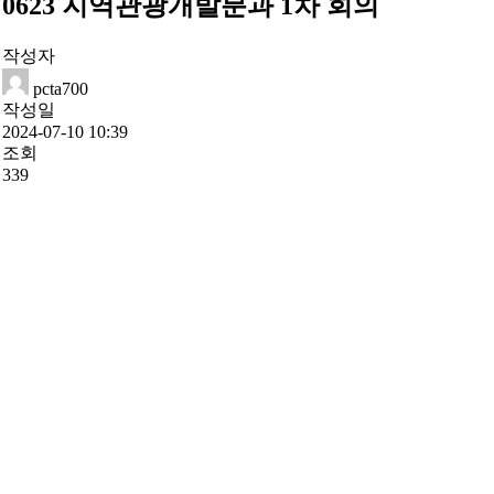
0623 지역관광개발분과 1차 회의
작성자
pcta700
작성일
2024-07-10 10:39
조회
339