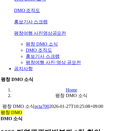
DMO 조직도
홍보기사 스크랩
평창여행 사진영상공모전
평창 DMO 소식
DMO 조직도
홍보기사 스크랩
평창여행 사진·영상 공모전
공지사항
평창 DMO 소식
Home
평창 DMO 소식
평창 DMO 소식
pcta700
2026-01-27T10:25:08+09:00
평창 DMO
DMO 소식