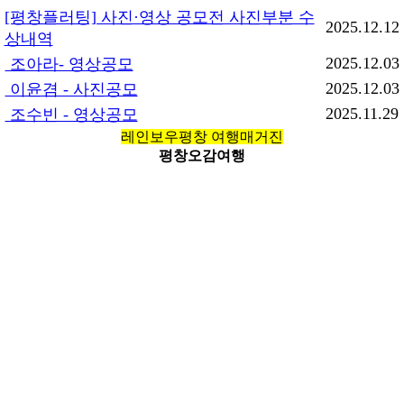
[평창플러팅] 사진·영상 공모전 사진부분 수
2025.12.12
상내역
2025.12.03
조아라- 영상공모
2025.12.03
이윤겸 - 사진공모
2025.11.29
조수빈 - 영상공모
레인보우평창 여행매거진
평창오감여행