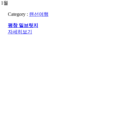
1월
Category :
랜선여행
평창 밀브릿지
자세히보기