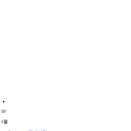
10
1월