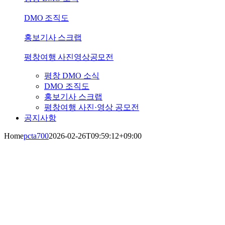
DMO 조직도
홍보기사 스크랩
평창여행 사진영상공모전
평창 DMO 소식
DMO 조직도
홍보기사 스크랩
평창여행 사진·영상 공모전
공지사항
Home
pcta700
2026-02-26T09:59:12+09:00