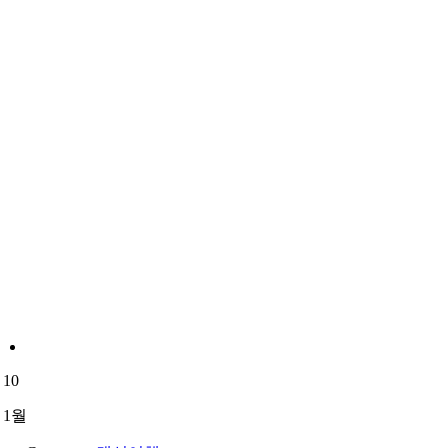
10
1월