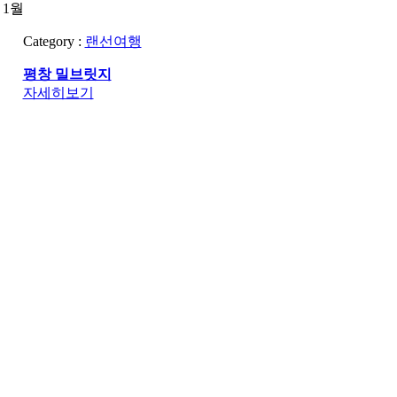
1월
Category :
랜선여행
평창 밀브릿지
자세히보기