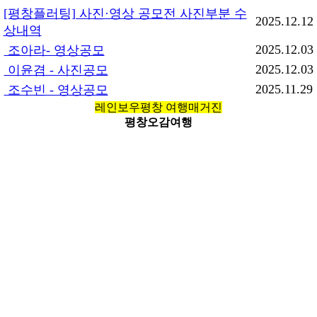
[평창플러팅] 사진·영상 공모전 사진부분 수
2025.12.12
상내역
2025.12.03
조아라- 영상공모
2025.12.03
이윤겸 - 사진공모
2025.11.29
조수빈 - 영상공모
레인보우평창 여행매거진
평창오감여행