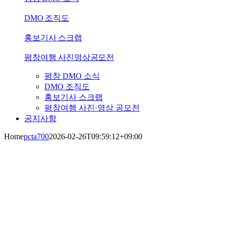
DMO 조직도
홍보기사 스크랩
평창여행 사진영상공모전
평창 DMO 소식
DMO 조직도
홍보기사 스크랩
평창여행 사진·영상 공모전
공지사항
Home
pcta700
2026-02-26T09:59:12+09:00