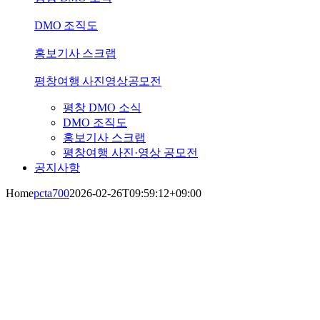
DMO 조직도
홍보기사 스크랩
평창여행 사진영상공모전
평창 DMO 소식
DMO 조직도
홍보기사 스크랩
평창여행 사진·영상 공모전
공지사항
Home
pcta700
2026-02-26T09:59:12+09:00