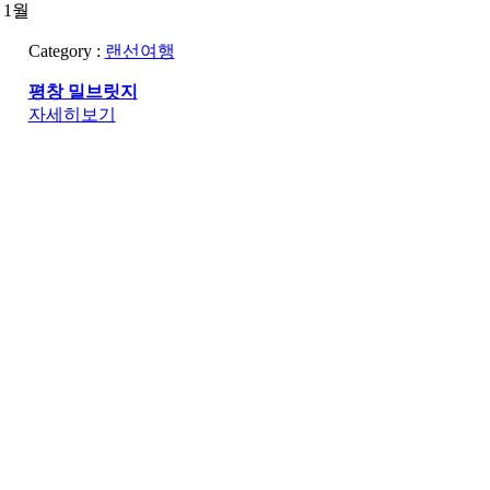
1월
Category :
랜선여행
평창 밀브릿지
자세히보기