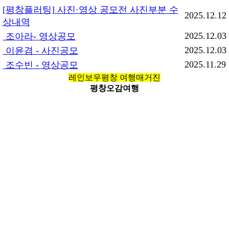
[평창플러팅] 사진·영상 공모전 사진부분 수
2025.12.12
상내역
2025.12.03
조아라- 영상공모
2025.12.03
이윤겸 - 사진공모
2025.11.29
조수빈 - 영상공모
레인보우평창 여행매거진
평창오감여행