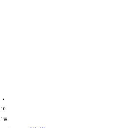
10
1월