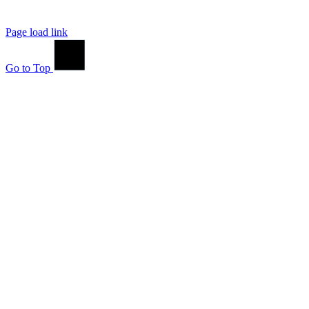
Page load link
Go to Top