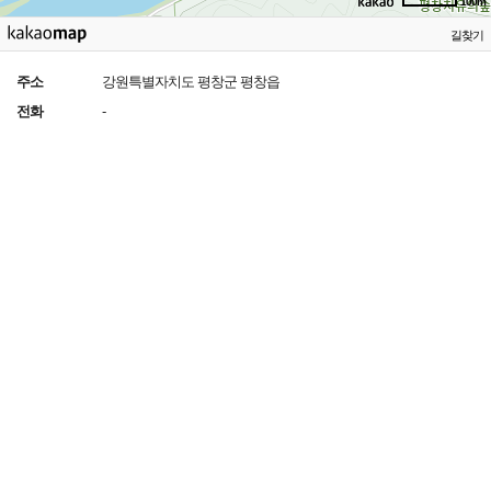
100m
길찾기
주소
강원특별자치도 평창군 평창읍
전화
-