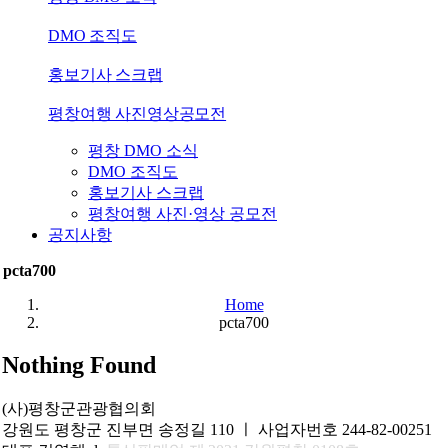
DMO 조직도
홍보기사 스크랩
평창여행 사진영상공모전
평창 DMO 소식
DMO 조직도
홍보기사 스크랩
평창여행 사진·영상 공모전
공지사항
pcta700
Home
pcta700
Nothing Found
(사)평창군관광협의회
강원도 평창군 진부면 송정길 110 ㅣ 사업자번호 244-82-00251