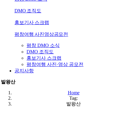
DMO 조직도
홍보기사 스크랩
평창여행 사진영상공모전
평창 DMO 소식
DMO 조직도
홍보기사 스크랩
평창여행 사진·영상 공모전
공지사항
발왕산
Home
Tag:
발왕산