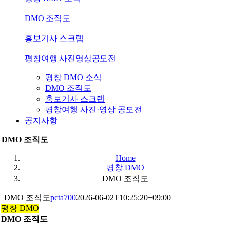
DMO 조직도
홍보기사 스크랩
평창여행 사진영상공모전
평창 DMO 소식
DMO 조직도
홍보기사 스크랩
평창여행 사진·영상 공모전
공지사항
DMO 조직도
Home
평창 DMO
DMO 조직도
DMO 조직도
pcta700
2026-06-02T10:25:20+09:00
평창 DMO
DMO 조직도