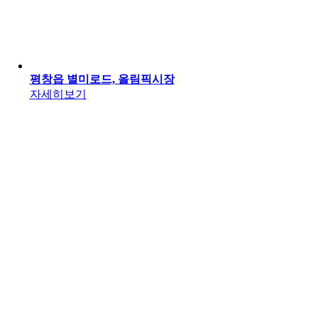
평창읍 별미로드, 올림픽시장
자세히보기