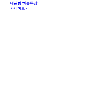
대관령 하늘목장
자세히보기