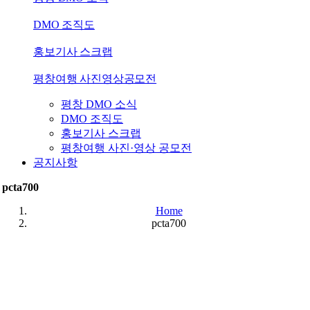
DMO 조직도
홍보기사 스크랩
평창여행 사진영상공모전
평창 DMO 소식
DMO 조직도
홍보기사 스크랩
평창여행 사진·영상 공모전
공지사항
pcta700
Home
pcta700