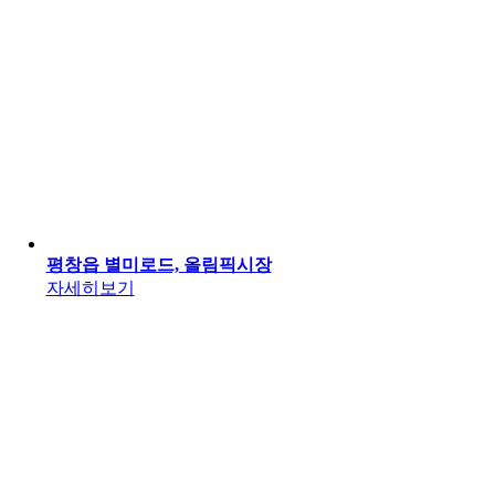
평창읍 별미로드, 올림픽시장
자세히보기