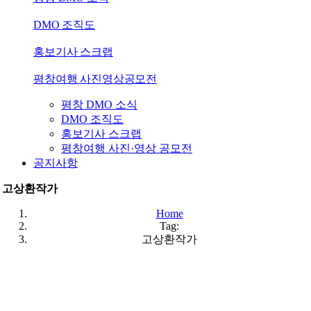
DMO 조직도
홍보기사 스크랩
평창여행 사진영상공모전
평창 DMO 소식
DMO 조직도
홍보기사 스크랩
평창여행 사진·영상 공모전
공지사항
고상환작가
Home
Tag:
고상환작가